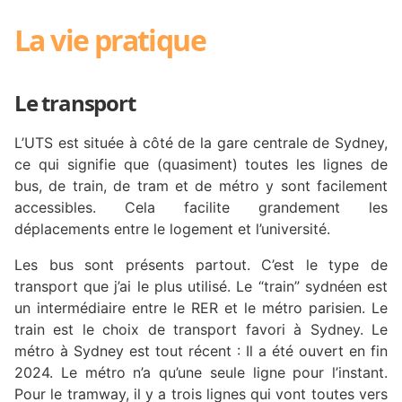
La vie pratique
Le transport
L’UTS est située à côté de la gare centrale de Sydney,
ce qui signifie que (quasiment) toutes les lignes de
bus, de train, de tram et de métro y sont facilement
accessibles. Cela facilite grandement les
déplacements entre le logement et l’université.
Les bus sont présents partout. C’est le type de
transport que j’ai le plus utilisé. Le “train” sydnéen est
un intermédiaire entre le RER et le métro parisien. Le
train est le choix de transport favori à Sydney. Le
métro à Sydney est tout récent : Il a été ouvert en fin
2024. Le métro n’a qu’une seule ligne pour l’instant.
Pour le tramway, il y a trois lignes qui vont toutes vers