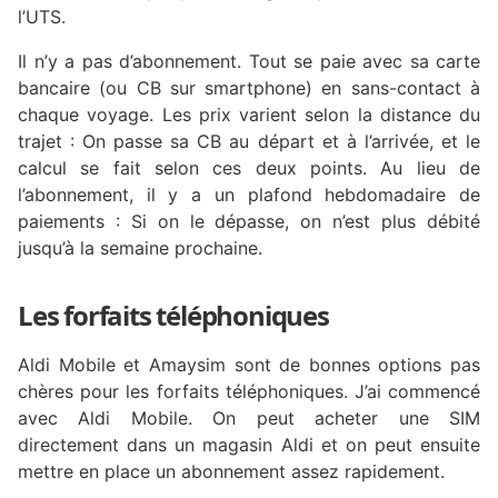
l’UTS.
Il n’y a pas d’abonnement. Tout se paie avec sa carte
bancaire (ou CB sur smartphone) en sans-contact à
chaque voyage. Les prix varient selon la distance du
trajet : On passe sa CB au départ et à l’arrivée, et le
calcul se fait selon ces deux points. Au lieu de
l’abonnement, il y a un plafond hebdomadaire de
paiements : Si on le dépasse, on n’est plus débité
jusqu’à la semaine prochaine.
Les forfaits téléphoniques
Aldi Mobile et Amaysim sont de bonnes options pas
chères pour les forfaits téléphoniques. J’ai commencé
avec Aldi Mobile. On peut acheter une SIM
directement dans un magasin Aldi et on peut ensuite
mettre en place un abonnement assez rapidement.