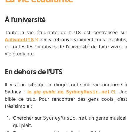
À l’université
Toute la vie étudiante de l’UTS est centralisée sur
ActivateUTS
. On y retrouve vraiment tous les clubs,
et toutes les initiatives de l’université de faire vivre la
vie étudiante.
En dehors de l’UTS
Il y a un site qui a dirigé toute ma vie nocturne à
Sydney :
le
gig guide
de
. Une
SydneyMusic.net
bible ce truc. Pour rencontrer des gens cools, c’est
très simple :
Chercher sur
un genre musical
SydneyMusic.net
qui plait.