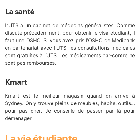
La santé
L’UTS a un cabinet de médecins généralistes. Comme
discuté précédemment, pour obtenir le visa étudiant, il
faut une OSHC. Si vous avez pris l’OSHC de Medibank
en partenariat avec l’UTS, les consultations médicales
sont gratuites à l’UTS. Les médicaments par-contre ne
sont pas remboursés.
Kmart
Kmart est le meilleur magasin quand on arrive à
Sydney. On y trouve pleins de meubles, habits, outils…
pour pas cher. Je conseille de passer par là pour
déménager.
La vie étudiante