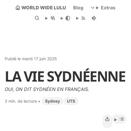
WORLD WIDE LULU
Blog
Extras
Publié le mardi 17 juin 2025
LA VIE SYDNÉENNE
OUI, ON DIT SYDNÉEN EN FRANÇAIS.
3 min. de lecture
•
Sydney
UTS